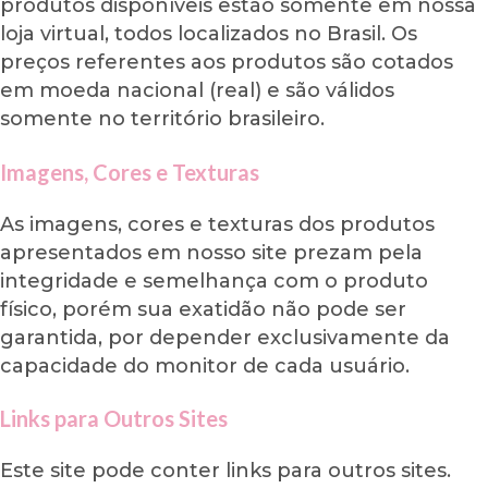
produtos disponíveis estão somente em nossa
loja virtual, todos localizados no Brasil. Os
preços referentes aos produtos são cotados
em moeda nacional (real) e são válidos
somente no território brasileiro.
Imagens, Cores e Texturas
As imagens, cores e texturas dos produtos
apresentados em nosso site prezam pela
integridade e semelhança com o produto
físico, porém sua exatidão não pode ser
garantida, por depender exclusivamente da
capacidade do monitor de cada usuário.
Links para Outros Sites
Este site pode conter links para outros sites.