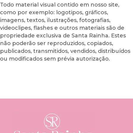
Todo material visual contido em nosso site,
como por exemplo: logotipos, gráficos,
imagens, textos, ilustrações, fotografias,
videoclipes, flashes e outros materiais são de
propriedade exclusiva de Santa Rainha. Estes
não poderão ser reproduzidos, copiados,
publicados, transmitidos, vendidos, distribuídos
ou modificados sem prévia autorização.