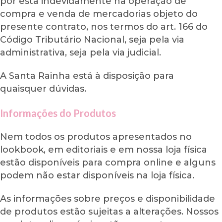
por esta indevidamente na operação de
compra e venda de mercadorias objeto do
presente contrato, nos termos do art. 166 do
Código Tributário Nacional, seja pela via
administrativa, seja pela via judicial.
A Santa Rainha está à disposição para
quaisquer dúvidas.
Informações do Produtos
Nem todos os produtos apresentados no
lookbook, em editoriais e em nossa loja física
estão disponíveis para compra online e alguns
podem não estar disponíveis na loja física.
As informações sobre preços e disponibilidade
de produtos estão sujeitas a alterações. Nossos