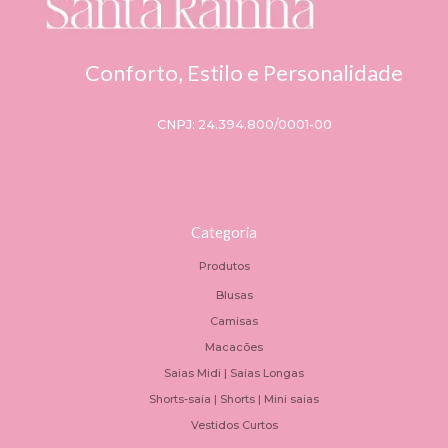
Conforto, Estilo e Personalidade
CNPJ: 24.394.800/0001-00
Categoria
Produtos
Blusas
Camisas
Macacões
Saias Midi | Saias Longas
Shorts-saia | Shorts | Mini saias
Vestidos Curtos