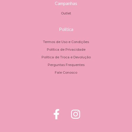
Campanhas
Outlet
Política
Termos de Uso e Condições
Política de Privacidade
Política de Troca e Devolução
Perguntas Frequentes
Fale Conosco