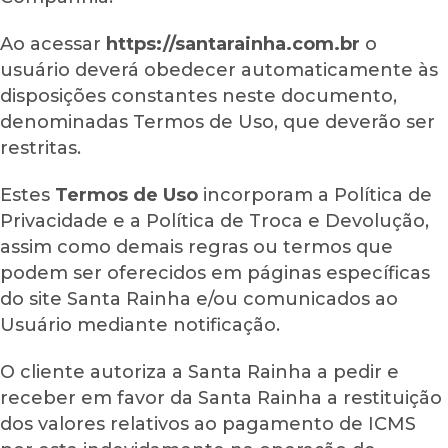
Ao acessar
https://santarainha.com.br
o
usuário deverá obedecer automaticamente às
disposições constantes neste documento,
denominadas Termos de Uso, que deverão ser
restritas.
Estes
Termos de Uso
incorporam a Política de
Privacidade e a Política de Troca e Devolução,
assim como demais regras ou termos que
podem ser oferecidos em páginas específicas
do site Santa Rainha e/ou comunicados ao
Usuário mediante notificação.
O cliente autoriza a Santa Rainha a pedir e
receber em favor da Santa Rainha a restituição
dos valores relativos ao pagamento de ICMS