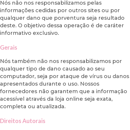
Nós não nos responsabilizamos pelas
informações cedidas por outros sites ou por
qualquer dano que porventura seja resultado
deste. O objetivo dessa operação é de caráter
informativo exclusivo.
Gerais
Nós também não nos responsabilizamos por
qualquer tipo de dano causado ao seu
computador, seja por ataque de vírus ou danos
apresentados durante o uso. Nossos
fornecedores não garantem que a informação
acessível através da loja online seja exata,
completa ou atualizada.
Direitos Autorais